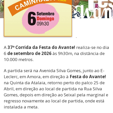
.
A
37ª Corrida da Festa do Avante!
realiza-se no dia
6
de setembro de 2026
às 9h30m, na distância de
10.000 metros.
A partida será na Avenida Silva Gomes, junto ao E-
Leclerc, em Amora, em direção à
Festa do Avante!
na Quinta da Atalaia, retorno perto do palco 25 de
Abril, em direção ao local de partida na Rua Silva
Gomes, depois em direção ao Seixal pela marginal e
regresso novamente ao local de partida, onde está
instalada a meta.