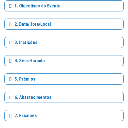
1. Objectivos do Evento
2. Data/Hora/Local
3. Incrições
4. Secretariado
5. Prémios
6. Abastecimentos
7. Escalões