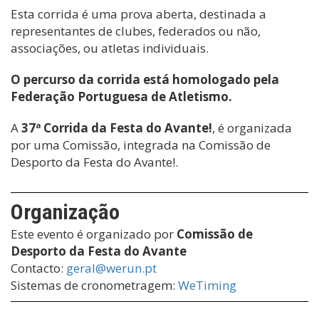
Esta corrida é uma prova aberta, destinada a
representantes de clubes, federados ou não,
associações, ou atletas individuais.
O percurso da corrida está homologado pela
Federação Portuguesa de Atletismo.
A
37ª Corrida da Festa do Avante!
, é organizada
por uma Comissão, integrada na Comissão de
Desporto da Festa do Avante!.
Organização
Este evento é organizado por
Comissão de
Desporto da Festa do Avante
Contacto:
geral@werun.pt
Sistemas de cronometragem:
WeTiming