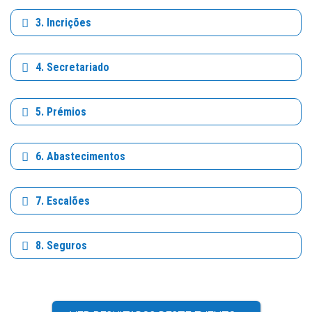
3. Incrições
4. Secretariado
5. Prémios
6. Abastecimentos
7. Escalões
8. Seguros