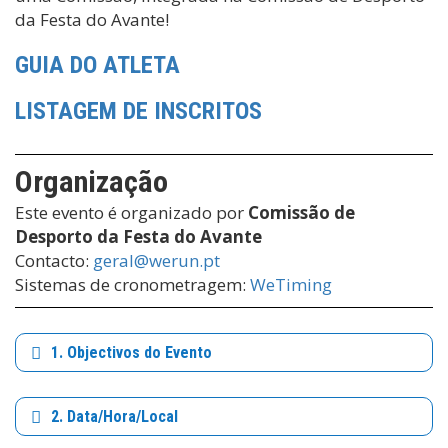
da Festa do Avante!
GUIA DO ATLETA
LISTAGEM DE INSCRITOS
Organização
Este evento é organizado por
Comissão de
Desporto da Festa do Avante
Contacto:
geral@werun.pt
Sistemas de cronometragem:
WeTiming
1. Objectivos do Evento
2. Data/Hora/Local