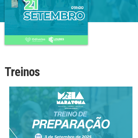
Treinos