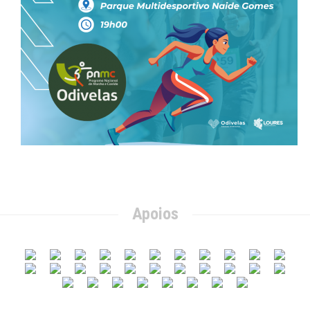
Apoios