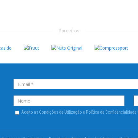
Parceiros
Aceito as Condições de Utilização e Política de Confidencialidade