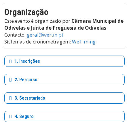
Organização
Este evento é organizado por
Câmara Municipal de
Odivelas e Junta de Freguesia de Odivelas
Contacto:
geral@werun.pt
Sistemas de cronometragem:
WeTiming
1. Inscrições
2. Percurso
3. Secretariado
4. Seguro