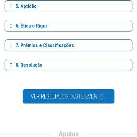
5. Aptidão
6. Ética e Rigor
7. Prémios e Classificações
8. Resolução
VER RESULTADOS DESTE EVENTO...
Apoios